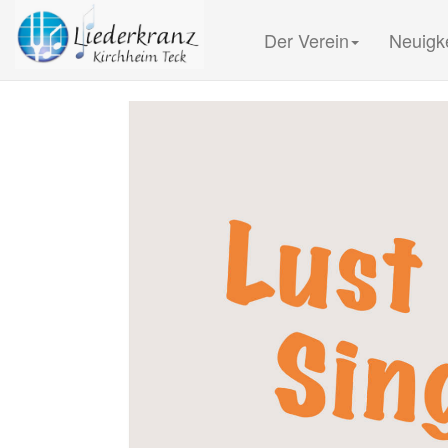
Der Verein
Neuigk