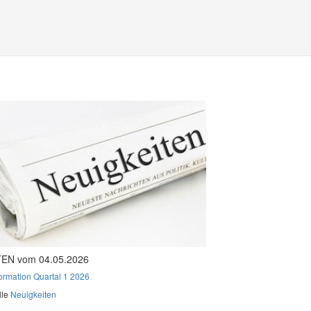
EN vom 04.05.2026
formation Quartal 1 2026
lle
Neuigkeiten