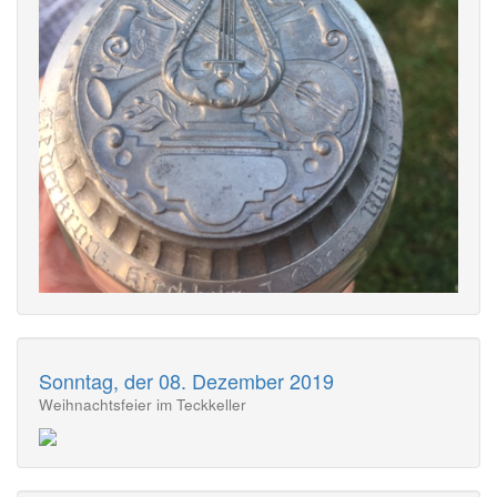
Sonntag, der 08. Dezember 2019
Weihnachtsfeier im Teckkeller