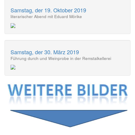
Samstag, der 19. Oktober 2019
literarischer Abend mit Eduard Mörike
Samstag, der 30. März 2019
Führung durch und Weinprobe in der Remstalkellerei