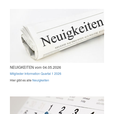
NEUIGKEITEN vom 04.05.2026
Mitglieder Information Quartal 1 2026
Hier gibt es alle
Neuigkeiten