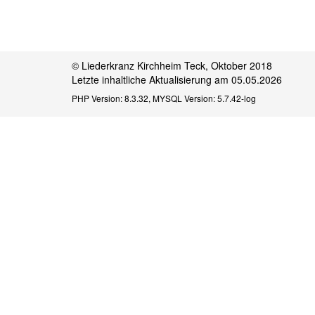
© Liederkranz Kirchheim Teck, Oktober 2018
Letzte inhaltliche Aktualisierung am 05.05.2026
PHP Version: 8.3.32, MYSQL Version: 5.7.42-log