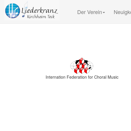
Der Verein
Neuigk
Internation Federation for Choral Music