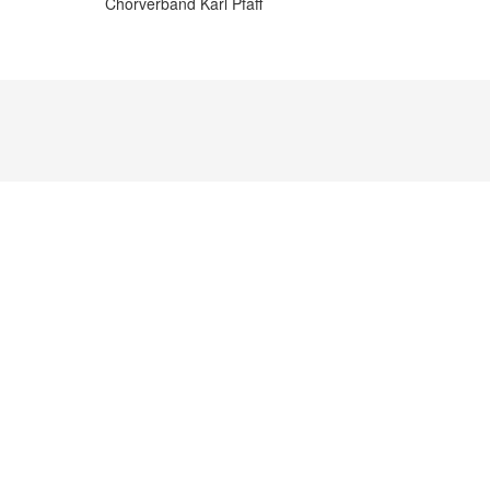
Chorverband Karl Pfaff