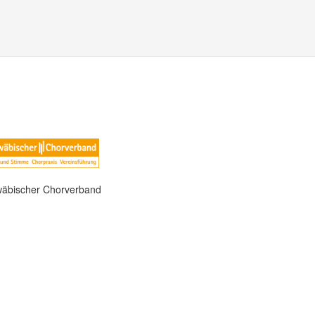
äbischer Chorverband