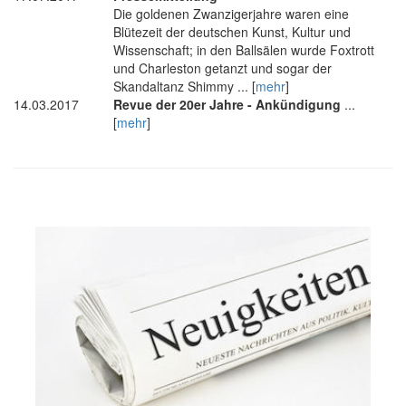
Die goldenen Zwanzigerjahre waren eine
Blütezeit der deutschen Kunst, Kultur und
Wissenschaft; in den Ballsälen wurde Foxtrott
und Charleston getanzt und sogar der
Skandaltanz Shimmy ... [
mehr
]
14.03.2017
Revue der 20er Jahre - Ankündigung
...
[
mehr
]