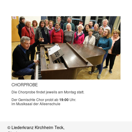
CHORPROBE
Die Chorprobe findet jeweils am Montag statt.
Der Gemischte Chor probt ab
19:00
Uhr.
im Musiksaal der Alleenschule
© Liederkranz Kirchheim Teck,