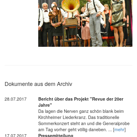
Dokumente aus dem Archiv
28.07.2017
Bericht über das Projekt "Revue der 20er
Jahre"
Da lagen die Nerven ganz schön blank beim
Kirchheimer Liederkranz. Das traditionelle
Sommerkonzert steht an und die Generalprobe
am Tag vorher geht völlig daneben. ... [
mehr
]
17.07.2017
Pressemitteilung