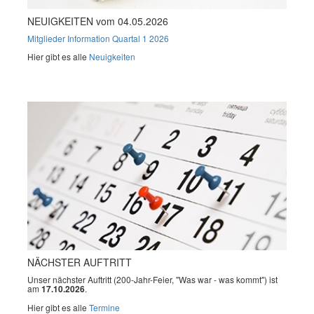
NEUIGKEITEN vom 04.05.2026
Mitglieder Information Quartal 1 2026
Hier gibt es alle
Neuigkeiten
NÄCHSTER AUFTRITT
Unser nächster Auftritt (200-Jahr-Feier, "Was war - was kommt") ist
am
17.10.2026
.
Hier gibt es alle
Termine