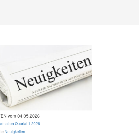
EN vom 04.05.2026
formation Quartal 1 2026
lle
Neuigkeiten