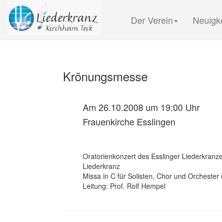
Der Verein
Neuigk
Krönungsmesse
Am 26.10.2008 um 19:00 Uhr
Frauenkirche Esslingen
Oratorienkonzert des Esslinger Liederkranz
Liederkranz
Missa in C für Solisten, Chor und Orchest
Leitung: Prof. Rolf Hempel