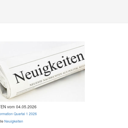
EN vom 04.05.2026
formation Quartal 1 2026
lle
Neuigkeiten